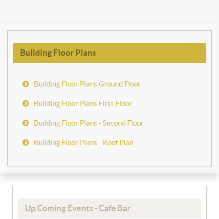
Building Floor Plans
Building Floor Plans Ground Floor
Building Floor Plans First Floor
Building Floor Plans - Second Floor
Building Floor Plans - Roof Plan
Up Coming Events - Cafe Bar