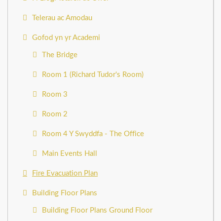
Telerau ac Amodau
Gofod yn yr Academi
The Bridge
Room 1 (Richard Tudor's Room)
Room 3
Room 2
Room 4 Y Swyddfa - The Office
Main Events Hall
Fire Evacuation Plan
Building Floor Plans
Building Floor Plans Ground Floor