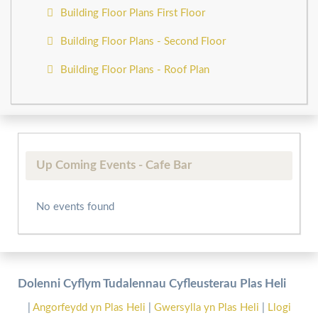
Building Floor Plans First Floor
Building Floor Plans - Second Floor
Building Floor Plans - Roof Plan
Up Coming Events - Cafe Bar
No events found
Dolenni Cyflym Tudalennau Cyfleusterau Plas Heli
|
Angorfeydd yn Plas Heli
|
Gwersylla yn Plas Heli
|
Llogi